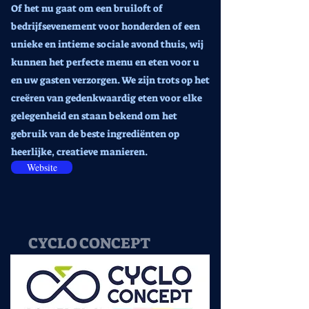
Of het nu gaat om een bruiloft of
bedrijfsevenement voor honderden of een
unieke en intieme sociale avond thuis, wij
kunnen het perfecte menu en eten voor u
en uw gasten verzorgen. We zijn trots op het
creëren van gedenkwaardig eten voor elke
gelegenheid en staan bekend om het
gebruik van de beste ingrediënten op
heerlijke, creatieve manieren.
Website
CYCLO CONCEPT