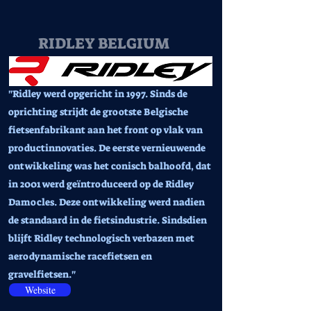
RIDLEY BELGIUM
"Ridley werd opgericht in 1997. Sinds de
oprichting strijdt de grootste Belgische
fietsenfabrikant aan het front op vlak van
productinnovaties. De eerste vernieuwende
ontwikkeling was het conisch balhoofd, dat
in 2001 werd geïntroduceerd op de Ridley
Damocles. Deze ontwikkeling werd nadien
de standaard in de fietsindustrie. Sindsdien
blijft Ridley technologisch verbazen met
aerodynamische racefietsen en
gravelfietsen."
Website