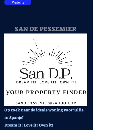
Website
SAN DE PESSEMIER
Op zoek naar de ideale woning voor jullie
in Spanje?
Dream it! Love it! Own it!