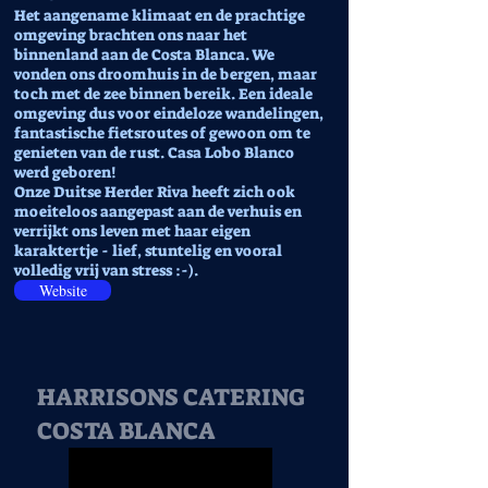
Het aangename klimaat en de prachtige
omgeving brachten ons naar het
binnenland aan de Costa Blanca. We
vonden ons droomhuis in de bergen, maar
toch met de zee binnen bereik. Een ideale
omgeving dus voor eindeloze wandelingen,
fantastische fietsroutes of gewoon om te
genieten van de rust. Casa Lobo Blanco
werd geboren!
Onze Duitse Herder Riva heeft zich ook
moeiteloos aangepast aan de verhuis en
verrijkt ons leven met haar eigen
karaktertje - lief, stuntelig en vooral
volledig vrij van stress :-).
Website
HARRISONS CATERING
COSTA BLANCA