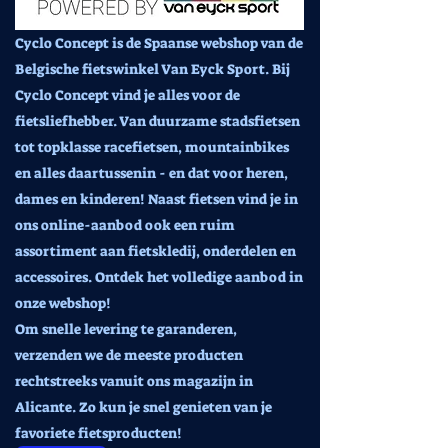
Cyclo Concept is de Spaanse webshop van de
Belgische fietswinkel Van Eyck Sport. Bij
Cyclo Concept vind je alles voor de
fietsliefhebber. Van duurzame stadsfietsen
tot topklasse racefietsen, mountainbikes
en alles daartussenin - en dat voor heren,
dames en kinderen! Naast fietsen vind je in
ons online-aanbod ook een ruim
assortiment aan fietskledij, onderdelen en
accessoires. Ontdek het volledige aanbod in
onze webshop!
Om snelle levering te garanderen,
verzenden we de meeste producten
rechtstreeks vanuit ons magazijn in
Alicante. Zo kun je snel genieten van je
favoriete fietsproducten!