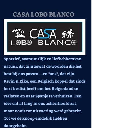
CASA LOBO BLANCO
Sportief, avontuurlijk en liefhebbers van
natuur, dat zijn zowat de woorden die het
best bij ons passen....en "ons", dat zijn
Kevin & Elke, een Belgisch koppel dat sinds
kort beslist heeft om het Belgenland te
verlaten en naar Spanje te verhuizen. Een
idee dat al lang in ons achterhoofd zat,
maar nooit tot uitvoering werd gebracht.
Tot we de knoop eindelijk hebben
doorgehakt.