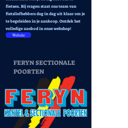
fietsen. Bij vragen staat ons team van
fietsliefhebbers dag in dag uit klaar om je
te begeleiden in je aankoop. Ontdek het
volledige aanbod in onze webshop!
Website
FERYN SECTIONALE
POORTEN