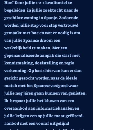
Hoe? Door jullie 1-2-1 kwalitatief te
begeleiden in jullie zoektocht naar de
geschikte woning in Spanje. Zodoende
worden jullie stap voor stap vertrouwd
gemaakt met hoe en wat er nodig is om
van jullie Spaanse droom een
werkelijkheid te maken. Met een
gepersonaliseerde aanpak die start met
kennismaking, doelstelling en regio
verkenning. Op basis hiervan kan er dan
gericht gezocht worden naar de ideale
match met het Spaanse vastgoed waar
jullie nog járen gaan kunnen van genieten.
Ik bespaar jullie het kluwen van een
overaanbod aan informatiekanalen en
jullie krijgen een op jullie maat gefilterd
aanbod met een vooraf uitgelijnd