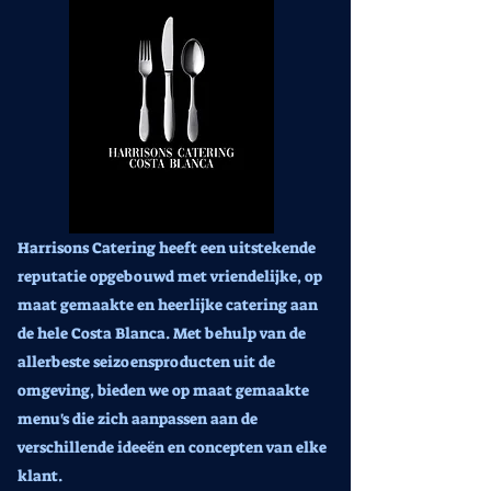
Harrisons Catering heeft een uitstekende
reputatie opgebouwd met vriendelijke, op
maat gemaakte en heerlijke catering aan
de hele Costa Blanca. Met behulp van de
allerbeste seizoensproducten uit de
omgeving, bieden we op maat gemaakte
menu's die zich aanpassen aan de
verschillende ideeën en concepten van elke
klant.