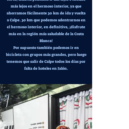
más lejos en el hermoso interior, ya que
ahorramos fácilmente 30 km de ida y vuelta
a Calpe. 30 km que podemos adentrarnos en
el hermoso interior, en definitiva, ¡disfrute
más en la región más saludable de la Costa
Blanca!
Por supuesto también podemos ir en
bicicleta con grupos más grandes, pero luego
tenemos que salir de Calpe todos los días por
falta de hoteles en Jalón.