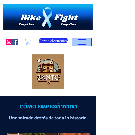
Correo electrónico
CÓMO EMPEZÓ TODO
Una mirada detrás de toda la historia.