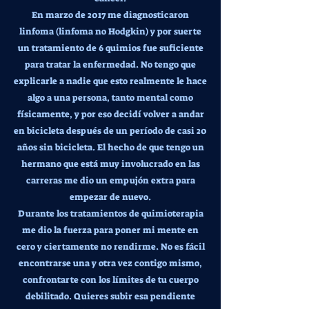
En marzo de 2017 me diagnosticaron
linfoma (linfoma no Hodgkin) y por suerte
un tratamiento de 6 quimios fue suficiente
para tratar la enfermedad. No tengo que
explicarle a nadie que esto realmente le hace
algo a una persona, tanto mental como
físicamente, y por eso decidí volver a andar
en bicicleta después de un período de casi 20
años sin bicicleta. El hecho de que tengo un
hermano que está muy involucrado en las
carreras me dio un empujón extra para
empezar de nuevo.
Durante los tratamientos de quimioterapia
me dio la fuerza para poner mi mente en
cero y ciertamente no rendirme. No es fácil
encontrarse una y otra vez contigo mismo,
confrontarte con los límites de tu cuerpo
debilitado. Quieres subir esa pendiente