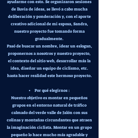
ayudarme con esto. Se organizaron sesiones
de lluvia de ideas, se llevó a cabo mucha
deliberación y ponderación y, con el aporte
creativo adicional de mi esposa, Sandra,
nuestro proyecto fue tomando forma
gradualmente.
Pasó de buscar un nombre, idear un eslogan,
proponernos a nosotros y nuestro proyecto,
el contexto del sitio web, desarrollar más la
idea, diseñar un equipo de ciclismo, etc.
hasta hacer realidad este hermoso proyecto.
Por qué elegirnos :
Nuestro objetivo es montar en pequeños
grupos en el entorno natural de tráfico
calmado del verde valle de Jalón con sus
colinas y montañas circundantes que atraen
la imaginación ciclista. Montar en un grupo
pequeño lo hace mucho más agradable y