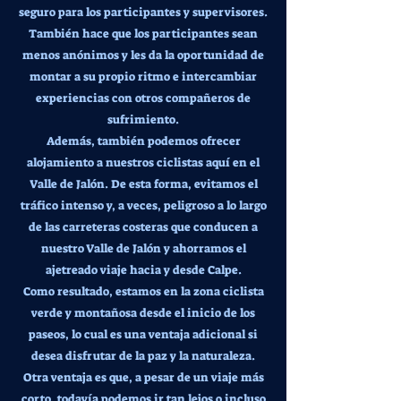
seguro para los participantes y supervisores.
También hace que los participantes sean
menos anónimos y les da la oportunidad de
montar a su propio ritmo e intercambiar
experiencias con otros compañeros de
sufrimiento.
Además, también podemos ofrecer
alojamiento a nuestros ciclistas aquí en el
Valle de Jalón. De esta forma, evitamos el
tráfico intenso y, a veces, peligroso a lo largo
de las carreteras costeras que conducen a
nuestro Valle de Jalón y ahorramos el
ajetreado viaje hacia y desde Calpe.
Como resultado, estamos en la zona ciclista
verde y montañosa desde el inicio de los
paseos, lo cual es una ventaja adicional si
desea disfrutar de la paz y la naturaleza.
Otra ventaja es que, a pesar de un viaje más
corto, todavía podemos ir tan lejos o incluso