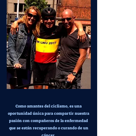
Como amantes del ciclismo, es una
oportunidad única para compartir nuestra
pasión con compañeros de la enfermedad
que se están recuperando o curando de un
cáncer.