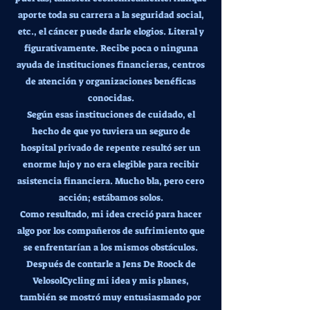
aporte toda su carrera a la seguridad social,
etc., el cáncer puede darle elogios. Literal y
figurativamente. Recibe poca o ninguna
ayuda de instituciones financieras, centros
de atención y organizaciones benéficas
conocidas.
Según esas instituciones de cuidado, el
hecho de que yo tuviera un seguro de
hospital privado de repente resultó ser un
enorme lujo y no era elegible para recibir
asistencia financiera. Mucho bla, pero cero
acción; estábamos solos.
Como resultado, mi idea creció para hacer
algo por los compañeros de sufrimiento que
se enfrentarían a los mismos obstáculos.
Después de contarle a Jens De Roock de
VelosolCycling mi idea y mis planes,
también se mostró muy entusiasmado por