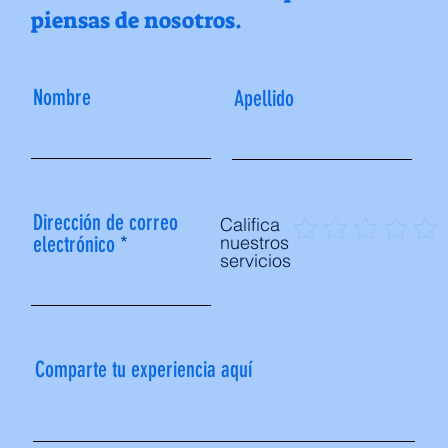
piensas de nosotros.
Nombre
Apellido
Dirección de correo
Califica
electrónico
nuestros
servicios
Comparte tu experiencia aquí