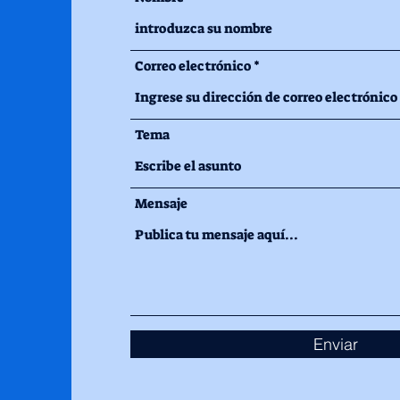
Correo electrónico
Tema
Mensaje
Enviar