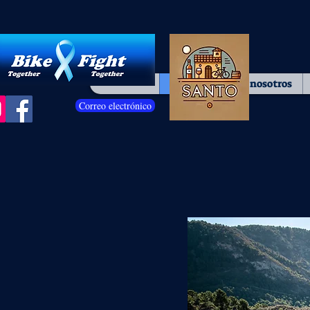
Hogar
Sobre nosotros
Correo electrónico